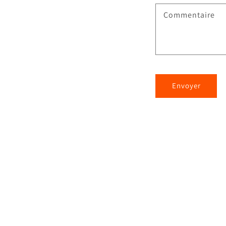
Commentaire
Envoyer