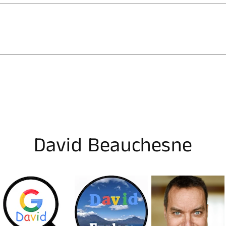
David Beauchesne