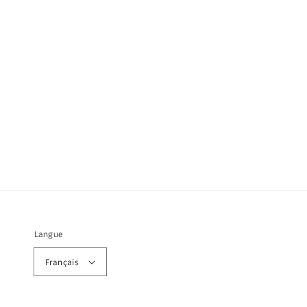
Langue
Français